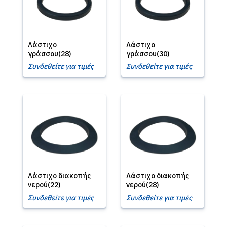
Λάστιχο
Λάστιχο
γράσσου(28)
γράσσου(30)
Συνδεθείτε για τιμές
Συνδεθείτε για τιμές
Λάστιχο διακοπής
Λάστιχο διακοπής
νερού(22)
νερού(28)
Συνδεθείτε για τιμές
Συνδεθείτε για τιμές