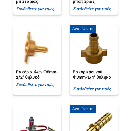
μπαταρίας
μπαταρίας
Συνδεθείτε για τιμές
Συνδεθείτε για τιμές
Αναμένεται
Ρακόρ αυλών Φ8mm-
Ρακόρ κρουνού
1/2" θηλυκό
Φ8mm-1/4" θυληκό
Συνδεθείτε για τιμές
Συνδεθείτε για τιμές
Αναμένεται