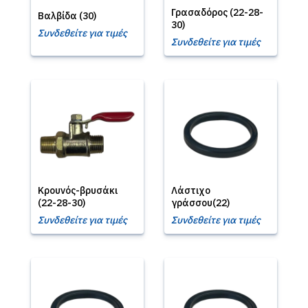
Γρασαδόρος (22-28-
Βαλβίδα (30)
30)
Συνδεθείτε για τιμές
Συνδεθείτε για τιμές
Κρουνός-βρυσάκι
Λάστιχο
(22-28-30)
γράσσου(22)
Συνδεθείτε για τιμές
Συνδεθείτε για τιμές