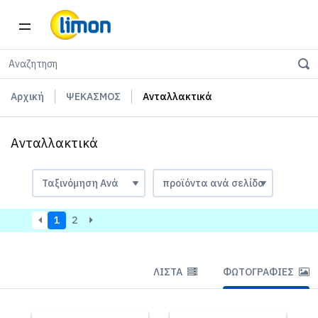
Αρχική
ΨΕΚΑΣΜΟΣ
Ανταλλακτικά
Ανταλλακτικά
1
2
ΛΊΣΤΑ
ΦΩΤΟΓΡΑΦΊΕΣ