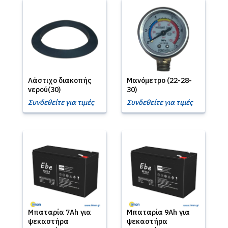
Λάστιχο διακοπής
Μανόμετρο (22-28-
νερού(30)
30)
Συνδεθείτε για τιμές
Συνδεθείτε για τιμές
Μπαταρία 7Ah για
Μπαταρία 9Ah για
ψεκαστήρα
ψεκαστήρα