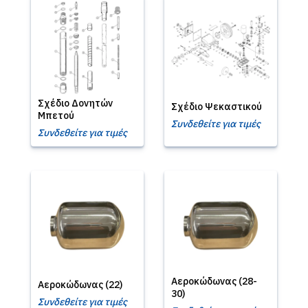
Σχέδιο Δονητών
Σχέδιο Ψεκαστικού
Μπετού
Συνδεθείτε για τιμές
Συνδεθείτε για τιμές
Αεροκώδωνας (28-
Αεροκώδωνας (22)
30)
Συνδεθείτε για τιμές