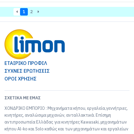
1
2
ΕΤΑΙΡΙΚΟ ΠΡΟΦΙΛ
ΣΥΧΝΕΣ ΕΡΩΤΗΣΕΙΣ
ΟΡΟΙ ΧΡΗΣΗΣ
ΣΧΕΤΙΚΆ ΜΕ ΕΜΆΣ
ΧΟΝΔΡΙΚΟ ΕΜΠΟΡΙΟ : Μηχανήματα κήπου, εργαλεία,γεννήτριες,
κινητήρες, αναλώσιμα μηχανών, ανταλλακτικά. Επίσημη
αντιπροσωπεία Ελλάδας για κινητήρες Kawasaki, μηχανημάτων
κήπου Al-ko και Solo καθώς και των μηχανημάτων και εργαλείων