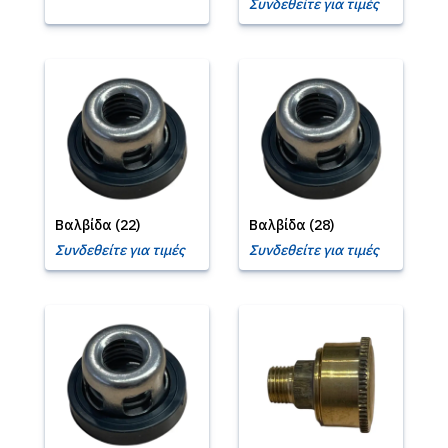
Συνδεθείτε για τιμές
Βαλβίδα (22)
Βαλβίδα (28)
Συνδεθείτε για τιμές
Συνδεθείτε για τιμές