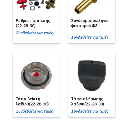
Ρυθμιστής πίεσης
Σύνδεσμος σωλήνα
(22-28-30)
ψεκασμού Φ8
Συνδεθείτε για τιμές
Συνδεθείτε για τιμές
Τάπα δείκτη
Τάπα πλήρωσης
λαδιού(22-28-30)
λαδιού(22-28-30)
Συνδεθείτε για τιμές
Συνδεθείτε για τιμές