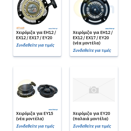
Χειρόμιζα για EH12 /
Χειρόμιζα για EH12 /
EX12 / EX17 / EY20
EX12 / EX17 / EY20
(νέα μοντέλα)
Συνδεθείτε για τιμές
Συνδεθείτε για τιμές
Χειρόμιζα για EY15
Χειρόμιζα για EY20
(νέα μοντέλα)
(παλαιά μοντέλα)
Συνδεθείτε για τιμές
Συνδεθείτε για τιμές