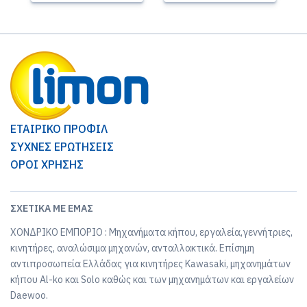
ΕΤΑΙΡΙΚΟ ΠΡΟΦΙΛ
ΣΥΧΝΕΣ ΕΡΩΤΗΣΕΙΣ
ΟΡΟΙ ΧΡΗΣΗΣ
ΣΧΕΤΙΚΆ ΜΕ ΕΜΆΣ
ΧΟΝΔΡΙΚΟ ΕΜΠΟΡΙΟ : Μηχανήματα κήπου, εργαλεία,γεννήτριες,
κινητήρες, αναλώσιμα μηχανών, ανταλλακτικά. Επίσημη
αντιπροσωπεία Ελλάδας για κινητήρες Kawasaki, μηχανημάτων
κήπου Al-ko και Solo καθώς και των μηχανημάτων και εργαλείων
Daewoo.