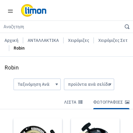
Αρχική
ΑΝΤΑΛΛΑΚΤΙΚΑ
Χειρόμιζες
Χειρόμιζες Σετ
Robin
Robin
ΛΊΣΤΑ
ΦΩΤΟΓΡΑΦΊΕΣ