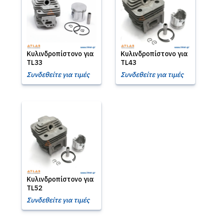
Κυλινδροπίστονο για
Κυλινδροπίστονο για
TL33
TL43
Συνδεθείτε για τιμές
Συνδεθείτε για τιμές
Κυλινδροπίστονο για
TL52
Συνδεθείτε για τιμές