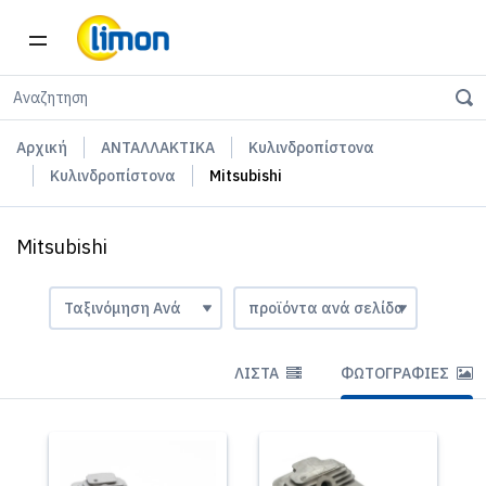
Αρχική
ΑΝΤΑΛΛΑΚΤΙΚΑ
Κυλινδροπίστονα
Κυλινδροπίστονα
Mitsubishi
Mitsubishi
ΛΊΣΤΑ
ΦΩΤΟΓΡΑΦΊΕΣ