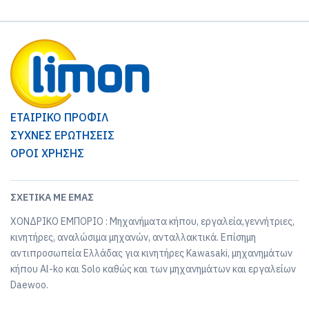
ΕΤΑΙΡΙΚΟ ΠΡΟΦΙΛ
ΣΥΧΝΕΣ ΕΡΩΤΗΣΕΙΣ
ΟΡΟΙ ΧΡΗΣΗΣ
ΣΧΕΤΙΚΆ ΜΕ ΕΜΆΣ
ΧΟΝΔΡΙΚΟ ΕΜΠΟΡΙΟ : Μηχανήματα κήπου, εργαλεία,γεννήτριες,
κινητήρες, αναλώσιμα μηχανών, ανταλλακτικά. Επίσημη
αντιπροσωπεία Ελλάδας για κινητήρες Kawasaki, μηχανημάτων
κήπου Al-ko και Solo καθώς και των μηχανημάτων και εργαλείων
Daewoo.