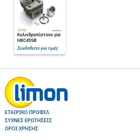
Κυλινδροπίστονο για
HBC45SB
Συνδεθείτε για τιμές
ΕΤΑΙΡΙΚΟ ΠΡΟΦΙΛ
ΣΥΧΝΕΣ ΕΡΩΤΗΣΕΙΣ
ΟΡΟΙ ΧΡΗΣΗΣ