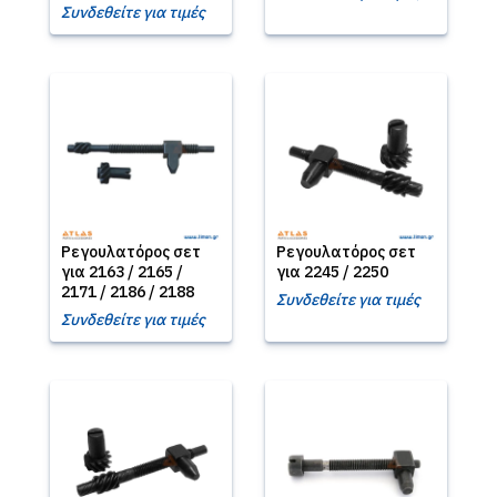
Συνδεθείτε για τιμές
Ρεγουλατόρος σετ
Ρεγουλατόρος σετ
για 2163 / 2165 /
για 2245 / 2250
2171 / 2186 / 2188
Συνδεθείτε για τιμές
Συνδεθείτε για τιμές