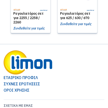
Ρεγουλατόρος σετ
Ρεγουλατόρος σετ
για 2255 / 2258 /
για 625 / 630 / 670
2260
Συνδεθείτε για τιμές
Συνδεθείτε για τιμές
ΕΤΑΙΡΙΚΟ ΠΡΟΦΙΛ
ΣΥΧΝΕΣ ΕΡΩΤΗΣΕΙΣ
ΟΡΟΙ ΧΡΗΣΗΣ
ΣΧΕΤΙΚΆ ΜΕ ΕΜΆΣ