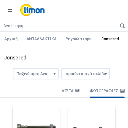
Αρχική
ΑΝΤΑΛΛΑΚΤΙΚΑ
Ρεγουλατόροι
Jonsered
Jonsered
ΛΊΣΤΑ
ΦΩΤΟΓΡΑΦΊΕΣ