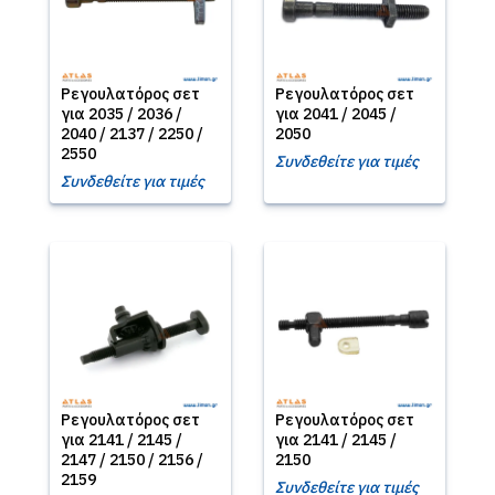
Ρεγουλατόρος σετ
Ρεγουλατόρος σετ
για 2035 / 2036 /
για 2041 / 2045 /
2040 / 2137 / 2250 /
2050
2550
Συνδεθείτε για τιμές
Συνδεθείτε για τιμές
Ρεγουλατόρος σετ
Ρεγουλατόρος σετ
για 2141 / 2145 /
για 2141 / 2145 /
2147 / 2150 / 2156 /
2150
2159
Συνδεθείτε για τιμές