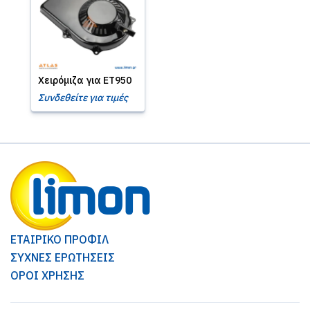
Χειρόμιζα για ET950
Συνδεθείτε για τιμές
ΕΤΑΙΡΙΚΟ ΠΡΟΦΙΛ
ΣΥΧΝΕΣ ΕΡΩΤΗΣΕΙΣ
ΟΡΟΙ ΧΡΗΣΗΣ