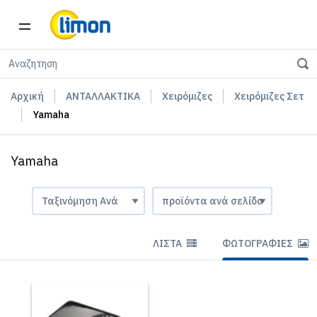
Αρχική
ΑΝΤΑΛΛΑΚΤΙΚΑ
Χειρόμιζες
Χειρόμιζες Σετ
Yamaha
Yamaha
ΛΊΣΤΑ
ΦΩΤΟΓΡΑΦΊΕΣ