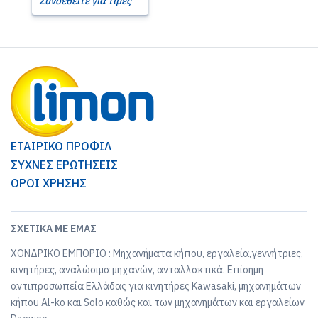
Συνδεθείτε για τιμές
ΕΤΑΙΡΙΚΟ ΠΡΟΦΙΛ
ΣΥΧΝΕΣ ΕΡΩΤΗΣΕΙΣ
ΟΡΟΙ ΧΡΗΣΗΣ
ΣΧΕΤΙΚΆ ΜΕ ΕΜΆΣ
ΧΟΝΔΡΙΚΟ ΕΜΠΟΡΙΟ : Μηχανήματα κήπου, εργαλεία,γεννήτριες,
κινητήρες, αναλώσιμα μηχανών, ανταλλακτικά. Επίσημη
αντιπροσωπεία Ελλάδας για κινητήρες Kawasaki, μηχανημάτων
κήπου Al-ko και Solo καθώς και των μηχανημάτων και εργαλείων