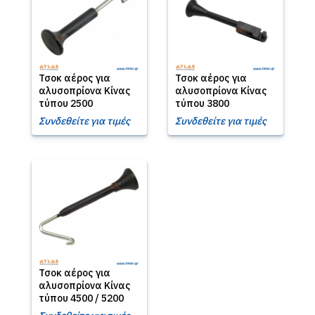
Τσοκ αέρος για
Τσοκ αέρος για
αλυσοπρίονα Κίνας
αλυσοπρίονα Κίνας
τύπου 2500
τύπου 3800
Συνδεθείτε για τιμές
Συνδεθείτε για τιμές
Τσοκ αέρος για
αλυσοπρίονα Κίνας
τύπου 4500 / 5200