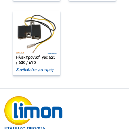
Ηλεκτρονική για 625
/ 630 / 670
Συνδεθείτε για τιμές
ΕΤΑΙΡΙΚΟ ΠΡΟΦΙΛ