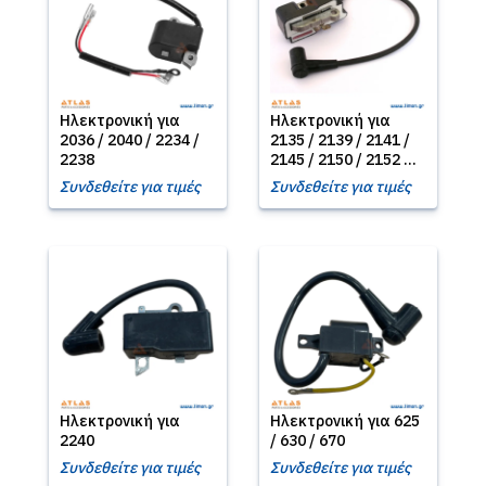
Ηλεκτρονική για
Ηλεκτρονική για
2036 / 2040 / 2234 /
2135 / 2139 / 2141 /
2238
2145 / 2150 / 2152 ...
Συνδεθείτε για τιμές
Συνδεθείτε για τιμές
Ηλεκτρονική για
Ηλεκτρονική για 625
2240
/ 630 / 670
Συνδεθείτε για τιμές
Συνδεθείτε για τιμές