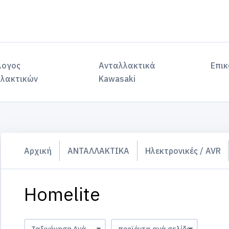
λογος
Ανταλλακτικά
Επικ
λακτικών
Kawasaki
Αρχική
ΑΝΤΑΛΛΑΚΤΙΚΑ
Ηλεκτρονικές / AVR
Homelite