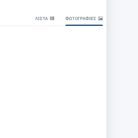
ΛΊΣΤΑ
ΦΩΤΟΓΡΑΦΊΕΣ