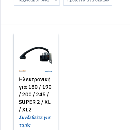
Ηλεκτρονική
για 180 / 190
/ 200 / 245 /
SUPER 2 / XL
/ XL2
Συνδεθείτε για
τιμές