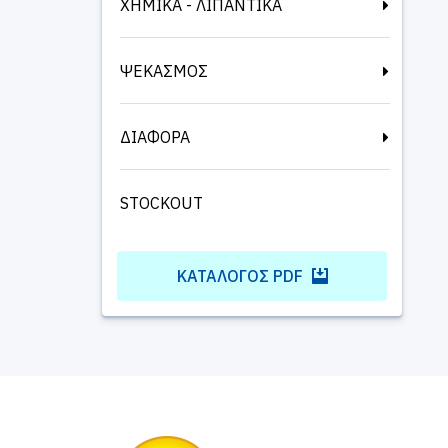
ΧΗΜΙΚΑ - ΛΙΠΑΝΤΙΚΑ
ΨΕΚΑΣΜΟΣ
ΔΙΑΦΟΡΑ
STOCKOUT
ΚΑΤΆΛΟΓΟΣ PDF