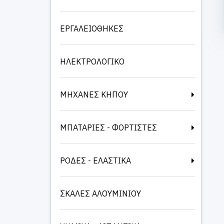
ΕΡΓΑΛΕΙΟΘΗΚΕΣ
ΗΛΕΚΤΡΟΛΟΓΙΚΟ
ΜΗΧΑΝΕΣ ΚΗΠΟΥ
ΜΠΑΤΑΡΙΕΣ - ΦΟΡΤΙΣΤΕΣ
ΡΟΔΕΣ - ΕΛΑΣΤΙΚΑ
ΣΚΑΛΕΣ ΑΛΟΥΜΙΝΙΟΥ