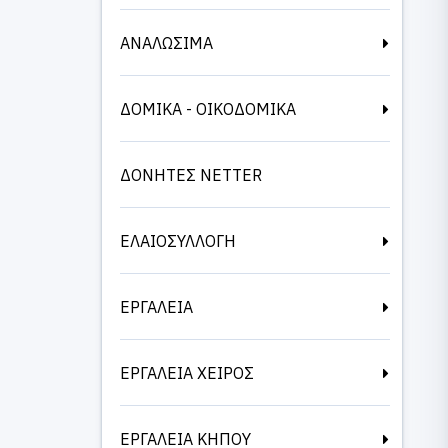
ΑΝΑΛΩΣΙΜΑ
ΔΟΜΙΚΑ - ΟΙΚΟΔΟΜΙΚΑ
ΔΟΝΗΤΕΣ NETTER
ΕΛΑΙΟΣΥΛΛΟΓΗ
ΕΡΓΑΛΕΙΑ
ΕΡΓΑΛΕΙΑ ΧΕΙΡΟΣ
ΕΡΓΑΛΕΙΑ ΚΗΠΟΥ