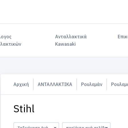
λογος
Ανταλλακτικά
Επικ
λακτικών
Kawasaki
Αρχική
ΑΝΤΑΛΛΑΚΤΙΚΑ
Ρουλεμάν
Ρουλεμ
Stihl