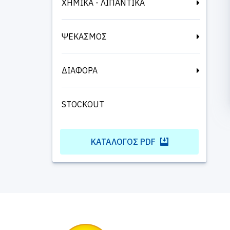
ΧΗΜΙΚΑ - ΛΙΠΑΝΤΙΚΑ
ΨΕΚΑΣΜΟΣ
ΔΙΑΦΟΡΑ
STOCKOUT
ΚΑΤΆΛΟΓΟΣ PDF