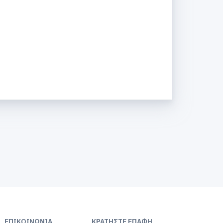
ΕΠΙΚΟΙΝΩΝΊΑ
ΚΡΑΤΉΣΤΕ ΕΠΑΦΉ