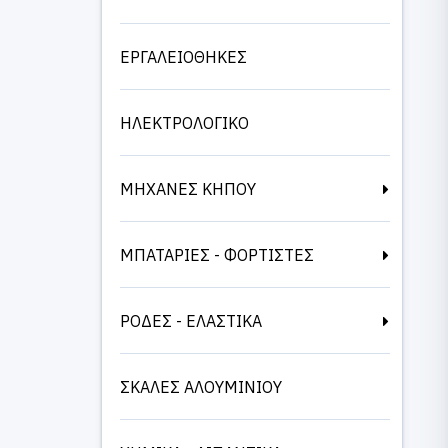
ΕΡΓΑΛΕΙΟΘΗΚΕΣ
ΗΛΕΚΤΡΟΛΟΓΙΚΟ
ΜΗΧΑΝΕΣ ΚΗΠΟΥ
ΜΠΑΤΑΡΙΕΣ - ΦΟΡΤΙΣΤΕΣ
ΡΟΔΕΣ - ΕΛΑΣΤΙΚΑ
ΣΚΑΛΕΣ ΑΛΟΥΜΙΝΙΟΥ