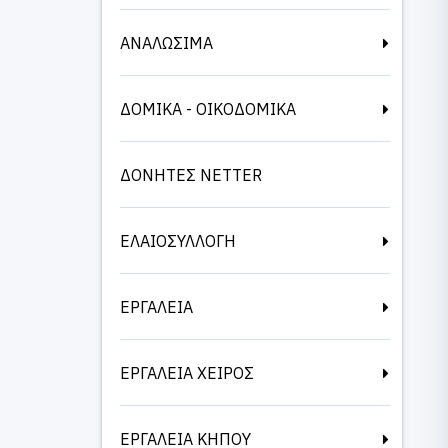
ΑΝΑΛΩΣΙΜΑ
ΔΟΜΙΚΑ - ΟΙΚΟΔΟΜΙΚΑ
ΔΟΝΗΤΕΣ NETTER
ΕΛΑΙΟΣΥΛΛΟΓΗ
ΕΡΓΑΛΕΙΑ
ΕΡΓΑΛΕΙΑ ΧΕΙΡΟΣ
ΕΡΓΑΛΕΙΑ ΚΗΠΟΥ