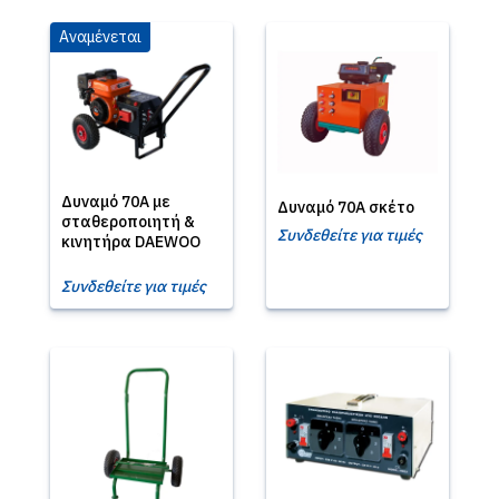
Αναμένεται
Δυναμό 70Α με
Δυναμό 70Α σκέτο
σταθεροποιητή &
Συνδεθείτε για τιμές
κινητήρα DAEWOO
Συνδεθείτε για τιμές