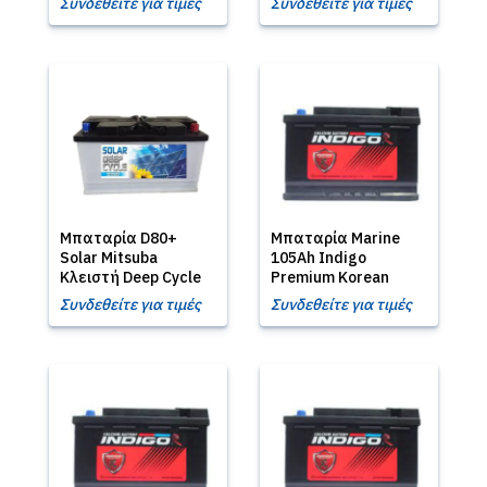
Συνδεθείτε για τιμές
Συνδεθείτε για τιμές
Μπαταρία D80+
Μπαταρία Marine
Solar Mitsuba
105Ah Indigo
Κλειστή Deep Cycle
Premium Korean
Συνδεθείτε για τιμές
Συνδεθείτε για τιμές