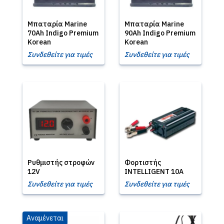
Μπαταρία Marine
Μπαταρία Marine
70Ah Indigo Premium
90Ah Indigo Premium
Korean
Korean
Συνδεθείτε για τιμές
Συνδεθείτε για τιμές
Ρυθμιστής στροφών
Φορτιστής
12V
INTELLIGENT 10A
Συνδεθείτε για τιμές
Συνδεθείτε για τιμές
Αναμένεται