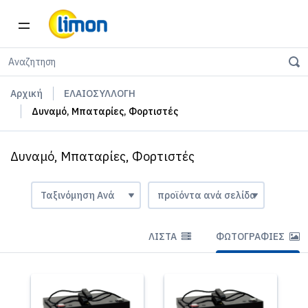
Αρχική
ΕΛΑΙΟΣΥΛΛΟΓΗ
Δυναμό, Μπαταρίες, Φορτιστές
Δυναμό, Μπαταρίες, Φορτιστές
ΛΊΣΤΑ
ΦΩΤΟΓΡΑΦΊΕΣ