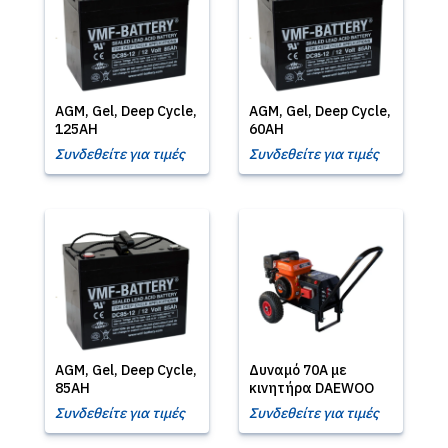
AGM, Gel, Deep Cycle,
AGM, Gel, Deep Cycle,
125ΑΗ
60ΑΗ
Συνδεθείτε για τιμές
Συνδεθείτε για τιμές
AGM, Gel, Deep Cycle,
Δυναμό 70Α με
85ΑΗ
κινητήρα DAEWOO
Συνδεθείτε για τιμές
Συνδεθείτε για τιμές