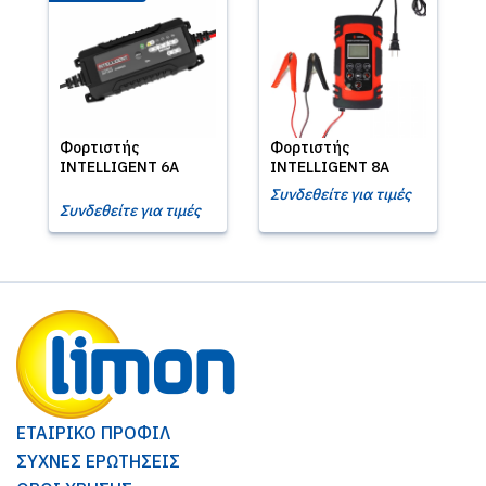
Φορτιστής
Φορτιστής
INTELLIGENT 6A
INTELLIGENT 8A
Συνδεθείτε για τιμές
Συνδεθείτε για τιμές
ΕΤΑΙΡΙΚΟ ΠΡΟΦΙΛ
ΣΥΧΝΕΣ ΕΡΩΤΗΣΕΙΣ