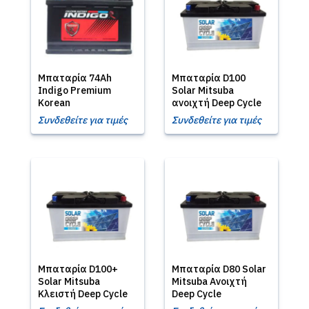
Μπαταρία 74Ah
Μπαταρία D100
Indigo Premium
Solar Mitsuba
Korean
ανοιχτή Deep Cycle
Συνδεθείτε για τιμές
Συνδεθείτε για τιμές
Μπαταρία D100+
Μπαταρία D80 Solar
Solar Mitsuba
Mitsuba Aνοιχτή
Κλειστή Deep Cycle
Deep Cycle