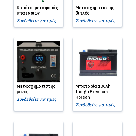
Καρότσι μεταφοράς
Μετασχηματιστής
μπαταριών
διπλός
Συνδεθείτε για τιμές
Συνδεθείτε για τιμές
Μετασχηματιστής
Μπαταρία 100Ah
μονός
Indigo Premium
Korean
Συνδεθείτε για τιμές
Συνδεθείτε για τιμές