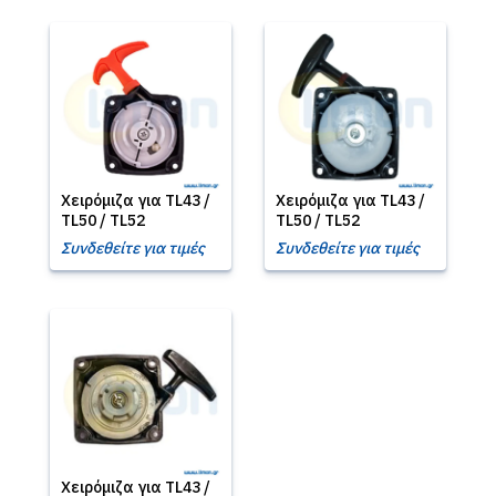
Χειρόμιζα για TL43 /
Χειρόμιζα για TL43 /
TL50 / TL52
TL50 / TL52
Συνδεθείτε για τιμές
Συνδεθείτε για τιμές
Χειρόμιζα για TL43 /