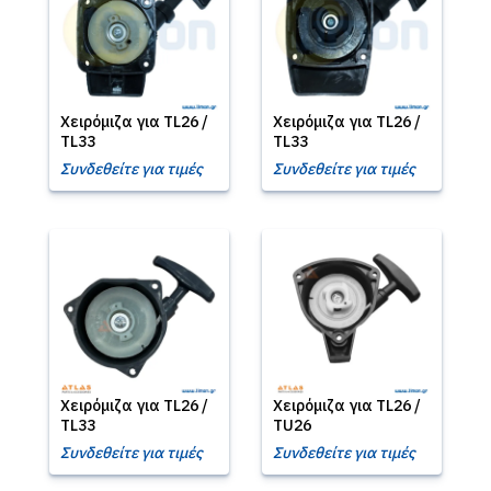
Χειρόμιζα για TL26 /
Χειρόμιζα για TL26 /
TL33
TL33
Συνδεθείτε για τιμές
Συνδεθείτε για τιμές
Χειρόμιζα για TL26 /
Χειρόμιζα για TL26 /
TL33
TU26
Συνδεθείτε για τιμές
Συνδεθείτε για τιμές