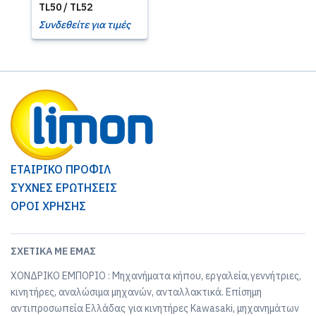
TL50 / TL52
Συνδεθείτε για τιμές
ΕΤΑΙΡΙΚΟ ΠΡΟΦΙΛ
ΣΥΧΝΕΣ ΕΡΩΤΗΣΕΙΣ
ΟΡΟΙ ΧΡΗΣΗΣ
ΣΧΕΤΙΚΆ ΜΕ ΕΜΆΣ
ΧΟΝΔΡΙΚΟ ΕΜΠΟΡΙΟ : Μηχανήματα κήπου, εργαλεία,γεννήτριες,
κινητήρες, αναλώσιμα μηχανών, ανταλλακτικά. Επίσημη
αντιπροσωπεία Ελλάδας για κινητήρες Kawasaki, μηχανημάτων