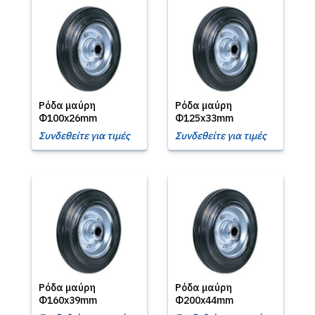
Ρόδα μαύρη
Ρόδα μαύρη
Φ100x26mm
Φ125x33mm
Συνδεθείτε για τιμές
Συνδεθείτε για τιμές
Ρόδα μαύρη
Ρόδα μαύρη
Φ160x39mm
Φ200x44mm