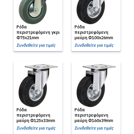
Ρόδα
Ρόδα
περιστρεφόμενη γκρι
περιστρεφόμενη
Φ75x21mm
μαύρη Φ100x26mm
Συνδεθείτε για τιμές
Συνδεθείτε για τιμές
Ρόδα
Ρόδα
περιστρεφόμενη
περιστρεφόμενη
μαύρη Φ125x33mm
μαύρη Φ160x39mm
Συνδεθείτε για τιμές
Συνδεθείτε για τιμές