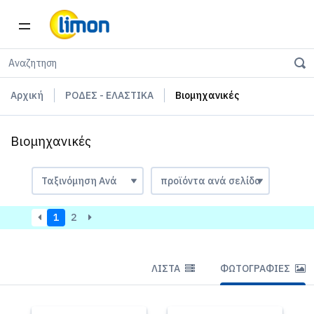
Αρχική
ΡΟΔΕΣ - ΕΛΑΣΤΙΚΑ
Βιομηχανικές
Βιομηχανικές
1
2
ΛΊΣΤΑ
ΦΩΤΟΓΡΑΦΊΕΣ