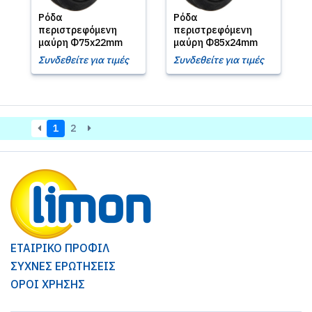
Ρόδα
Ρόδα
περιστρεφόμενη
περιστρεφόμενη
μαύρη Φ75x22mm
μαύρη Φ85x24mm
Συνδεθείτε για τιμές
Συνδεθείτε για τιμές
1
2
ΕΤΑΙΡΙΚΟ ΠΡΟΦΙΛ
ΣΥΧΝΕΣ ΕΡΩΤΗΣΕΙΣ
ΟΡΟΙ ΧΡΗΣΗΣ