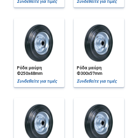
Συνδεθείτε για τιμές
Συνδεθείτε για τιμές
Ρόδα μαύρη
Ρόδα μαύρη
Φ250x48mm
Φ300x57mm
Συνδεθείτε για τιμές
Συνδεθείτε για τιμές