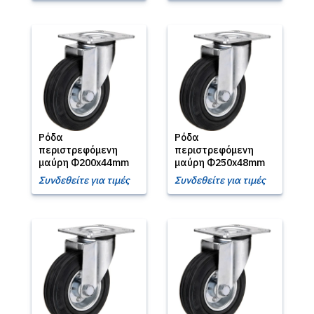
Ρόδα
Ρόδα
περιστρεφόμενη
περιστρεφόμενη
μαύρη Φ200x44mm
μαύρη Φ250x48mm
Συνδεθείτε για τιμές
Συνδεθείτε για τιμές