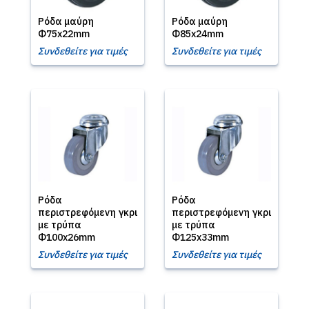
Ρόδα μαύρη
Ρόδα μαύρη
Φ75x22mm
Φ85x24mm
Συνδεθείτε για τιμές
Συνδεθείτε για τιμές
Ρόδα
Ρόδα
περιστρεφόμενη γκρι
περιστρεφόμενη γκρι
με τρύπα
με τρύπα
Φ100x26mm
Φ125x33mm
Συνδεθείτε για τιμές
Συνδεθείτε για τιμές