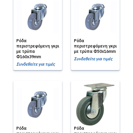
Ρόδα
Ρόδα
περιστρεφόμενη γκρι
περιστρεφόμενη γκρι
με τρύπα
με τρύπα Φ50x16mm
Φ160x39mm
Συνδεθείτε για τιμές
Συνδεθείτε για τιμές
Ρόδα
Ρόδα