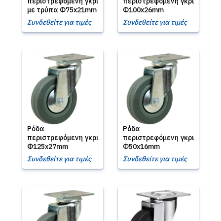
περιστρεφόμενη γκρι
περιστρεφόμενη γκρι
με τρύπα Φ75x21mm
Φ100x26mm
Συνδεθείτε για τιμές
Συνδεθείτε για τιμές
Ρόδα
Ρόδα
περιστρεφόμενη γκρι
περιστρεφόμενη γκρι
Φ125x27mm
Φ50x16mm
Συνδεθείτε για τιμές
Συνδεθείτε για τιμές