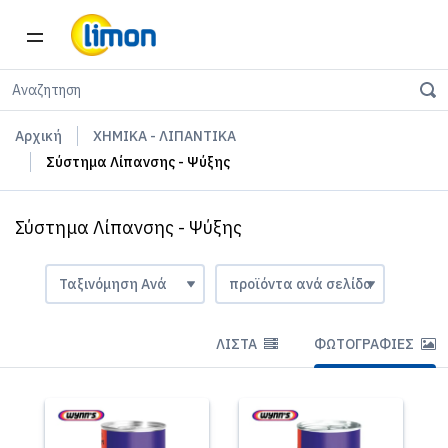
Αρχική
ΧΗΜΙΚΑ - ΛΙΠΑΝΤΙΚΑ
Σύστημα Λίπανσης - Ψύξης
Σύστημα Λίπανσης - Ψύξης
ΛΊΣΤΑ
ΦΩΤΟΓΡΑΦΊΕΣ