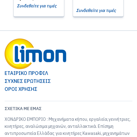
Συνδεθείτε για τιμές
Συνδεθείτε για τιμές
ΕΤΑΙΡΙΚΟ ΠΡΟΦΙΛ
ΣΥΧΝΕΣ ΕΡΩΤΗΣΕΙΣ
ΟΡΟΙ ΧΡΗΣΗΣ
ΣΧΕΤΙΚΆ ΜΕ ΕΜΆΣ
ΧΟΝΔΡΙΚΟ ΕΜΠΟΡΙΟ : Μηχανήματα κήπου, εργαλεία,γεννήτριες,
κινητήρες, αναλώσιμα μηχανών, ανταλλακτικά. Επίσημη
αντιπροσωπεία Ελλάδας για κινητήρες Kawasaki, μηχανημάτων