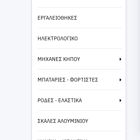
ΕΡΓΑΛΕΙΟΘΗΚΕΣ
ΗΛΕΚΤΡΟΛΟΓΙΚΟ
ΜΗΧΑΝΕΣ ΚΗΠΟΥ
ΜΠΑΤΑΡΙΕΣ - ΦΟΡΤΙΣΤΕΣ
ΡΟΔΕΣ - ΕΛΑΣΤΙΚΑ
ΣΚΑΛΕΣ ΑΛΟΥΜΙΝΙΟΥ