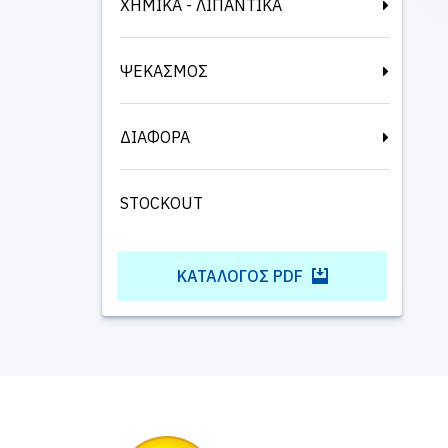
ΧΗΜΙΚΑ - ΛΙΠΑΝΤΙΚΑ
ΨΕΚΑΣΜΟΣ
ΔΙΑΦΟΡΑ
STOCKOUT
ΚΑΤΆΛΟΓΟΣ PDF