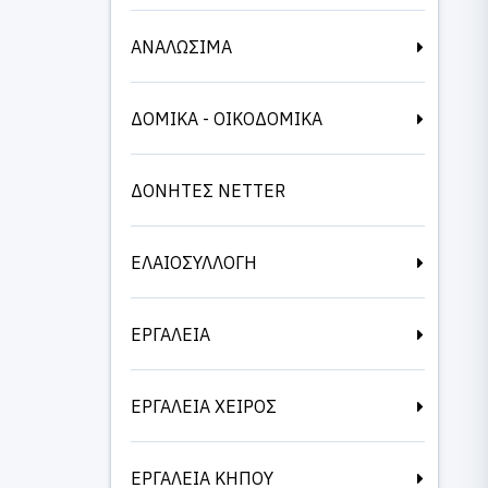
ΑΝΑΛΩΣΙΜΑ
ΔΟΜΙΚΑ - ΟΙΚΟΔΟΜΙΚΑ
ΔΟΝΗΤΕΣ NETTER
ΕΛΑΙΟΣΥΛΛΟΓΗ
ΕΡΓΑΛΕΙΑ
ΕΡΓΑΛΕΙΑ ΧΕΙΡΟΣ
ΕΡΓΑΛΕΙΑ ΚΗΠΟΥ