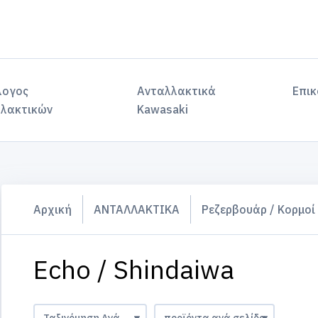
λογος
Ανταλλακτικά
Επικ
λακτικών
Kawasaki
Αρχική
ΑΝΤΑΛΛΑΚΤΙΚΑ
Ρεζερβουάρ / Κορμοί
Echo / Shindaiwa