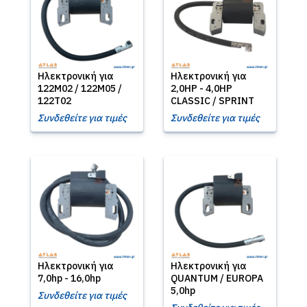
Ηλεκτρονική για
Ηλεκτρονική για
122M02 / 122M05 /
2,0HP - 4,0HP
122T02
CLASSIC / SPRINT
Συνδεθείτε για τιμές
Συνδεθείτε για τιμές
Ηλεκτρονική για
Ηλεκτρονική για
7,0hp - 16,0hp
QUANTUM / EUROPA
5,0hp
Συνδεθείτε για τιμές