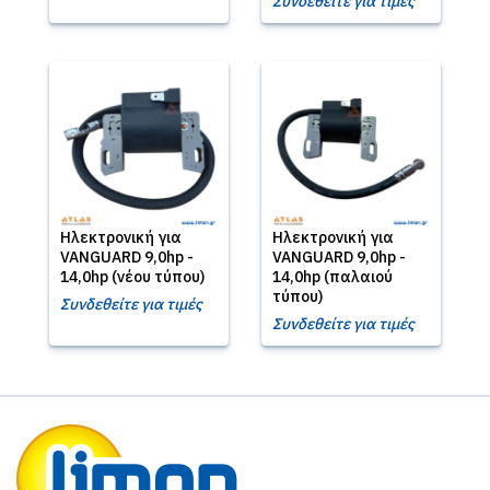
Συνδεθείτε για τιμές
Ηλεκτρονική για
Ηλεκτρονική για
VANGUARD 9,0hp -
VANGUARD 9,0hp -
14,0hp (νέου τύπου)
14,0hp (παλαιού
τύπου)
Συνδεθείτε για τιμές
Συνδεθείτε για τιμές