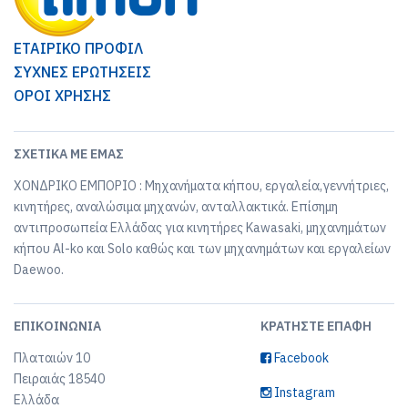
ΕΤΑΙΡΙΚΟ ΠΡΟΦΙΛ
ΣΥΧΝΕΣ ΕΡΩΤΗΣΕΙΣ
ΟΡΟΙ ΧΡΗΣΗΣ
ΣΧΕΤΙΚΆ ΜΕ ΕΜΆΣ
ΧΟΝΔΡΙΚΟ ΕΜΠΟΡΙΟ : Μηχανήματα κήπου, εργαλεία,γεννήτριες,
κινητήρες, αναλώσιμα μηχανών, ανταλλακτικά. Επίσημη
αντιπροσωπεία Ελλάδας για κινητήρες Kawasaki, μηχανημάτων
κήπου Al-ko και Solo καθώς και των μηχανημάτων και εργαλείων
Daewoo.
ΕΠΙΚΟΙΝΩΝΊΑ
ΚΡΑΤΉΣΤΕ ΕΠΑΦΉ
Πλαταιών 10
Facebook
Πειραιάς 18540
Instagram
Ελλάδα