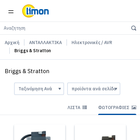
Αρχική
ΑΝΤΑΛΛΑΚΤΙΚΑ
Ηλεκτρονικές / AVR
Briggs & Stratton
Briggs & Stratton
ΛΊΣΤΑ
ΦΩΤΟΓΡΑΦΊΕΣ