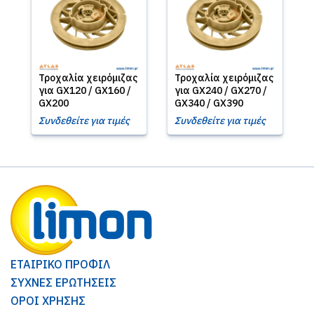
Τροχαλία χειρόμιζας
Τροχαλία χειρόμιζας
για GX120 / GX160 /
για GX240 / GX270 /
GX200
GX340 / GX390
Συνδεθείτε για τιμές
Συνδεθείτε για τιμές
ΕΤΑΙΡΙΚΟ ΠΡΟΦΙΛ
ΣΥΧΝΕΣ ΕΡΩΤΗΣΕΙΣ
ΟΡΟΙ ΧΡΗΣΗΣ