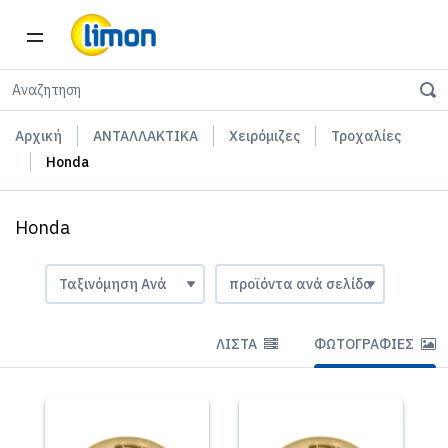
Αρχική
ΑΝΤΑΛΛΑΚΤΙΚΑ
Χειρόμιζες
Τροχαλίες
Honda
Honda
ΛΊΣΤΑ
ΦΩΤΟΓΡΑΦΊΕΣ